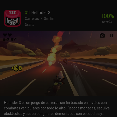
#
1
Hellrider 3
100
%
Carreras
Sin fin
similar
Gratis
Hellrider 3 es un juego de carreras sin fin basado en niveles con
combates vehiculares por todo lo alto. Recoge monedas, esquiva
obstáculos y acaba con jinetes demoníacos con escopetas y