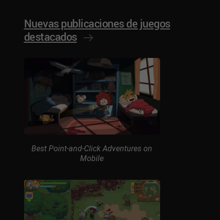
Nuevas publicaciones de juegos
destacados
Best Point-and-Click Adventures on
Mobile