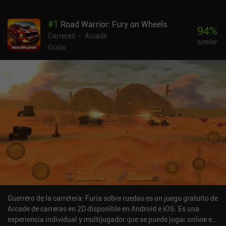
#
1
Road Warrior: Fury on Wheels
94
%
Carreras
Arcade
similar
Gratis
Guerrero de la carretera: Furia sobre ruedas es un juego gratuito de
Arcade de carreras en 2D disponible en Android e iOS. Es una
experiencia individual y multijugador que se puede jugar online en