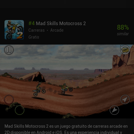
#
4
Mad Skills Motocross 2
88
%
Carreras
Arcade
similar
Gratis
Mad Skills Motocross 2 es un juego gratuito de carreras arcade en
2D disponible en Android e iOS. Es una experiencia individual y