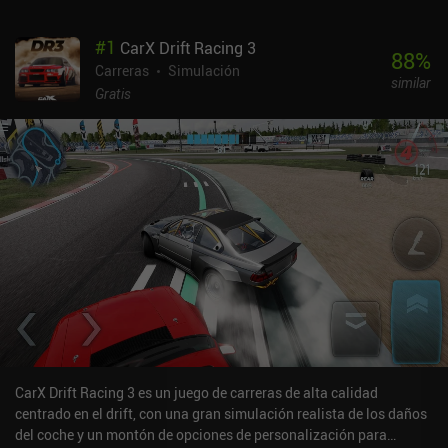
#
1
CarX Drift Racing 3
88
%
Carreras
Simulación
similar
Gratis
CarX Drift Racing 3 es un juego de carreras de alta calidad
centrado en el drift, con una gran simulación realista de los daños
del coche y un montón de opciones de personalización para