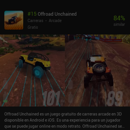
#
15
Offroad Unchained
84
%
Carreras
Arcade
similar
Gratis
Offroad Unchained es un juego gratuito de carreras arcade en 3D
disponible en Android e iOS. Es una experiencia para un jugador
que se puede jugar online en modo retrato. Offroad Unchained se