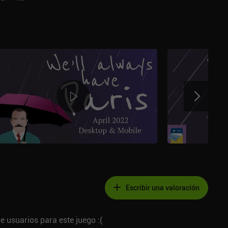
Escribir una valoración
e usuarios para este juego :(