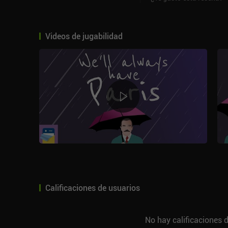
Videos de jugabilidad
Calificaciones de usuarios
No hay calificaciones d