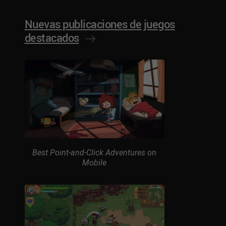
Nuevas publicaciones de juegos
destacados
Best Point-and-Click Adventures on
Mobile