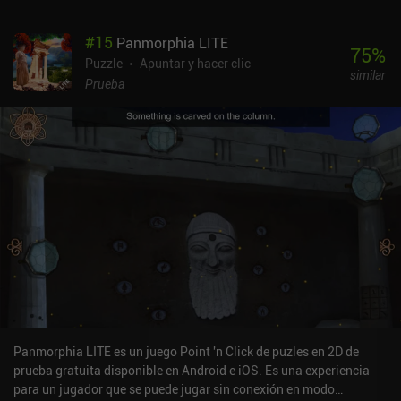
#
15
Panmorphia LITE
75
%
Puzzle
Apuntar y hacer clic
similar
Prueba
Panmorphia LITE es un juego Point 'n Click de puzles en 2D de
prueba gratuita disponible en Android e iOS. Es una experiencia
para un jugador que se puede jugar sin conexión en modo