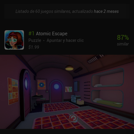
Listado de 60 juegos similares, actualizado
hace 2 meses
#
1
Atomic Escape
87
%
Puzzle
Apuntar y hacer clic
similar
$1.99