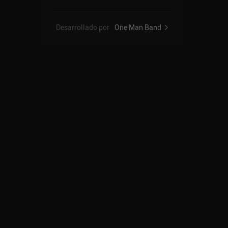
Desarrollado por
One Man Band