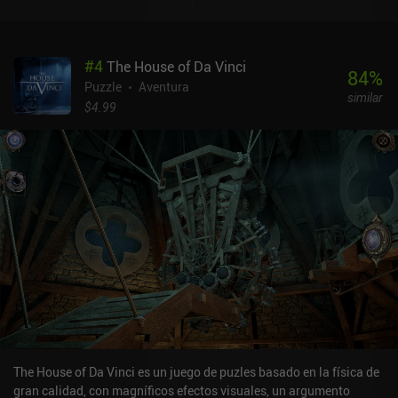
#
4
The House of Da Vinci
84
%
Puzzle
Aventura
similar
$4.99
The House of Da Vinci es un juego de puzles basado en la física de
gran calidad, con magníficos efectos visuales, un argumento