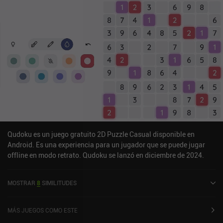
Qudoku es un juego gratuito 2D Puzzle Casual disponible en
Android. Es una experiencia para un jugador que se puede jugar
offline en modo retrato. Qudoku se lanzó en diciembre de 2024.
MOSTRAR
8
SIMILITUDES
MÁS JUEGOS COMO ESTE