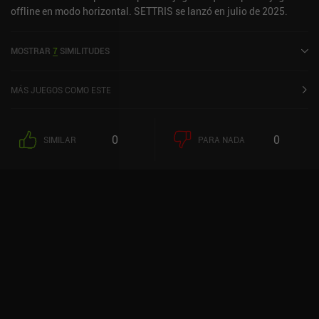
offline en modo horizontal. SETTRIS se lanzó en julio de 2025.
MOSTRAR
7
SIMILITUDES
MÁS JUEGOS COMO ESTE
0
0
SIMILAR
PARA NADA