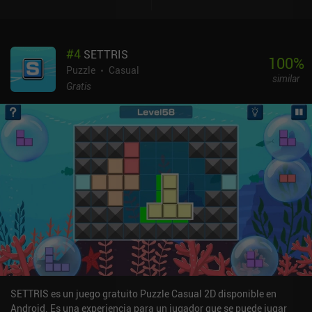
#
4
SETTRIS
100
%
Puzzle
Casual
similar
Gratis
SETTRIS es un juego gratuito Puzzle Casual 2D disponible en
Android. Es una experiencia para un jugador que se puede jugar