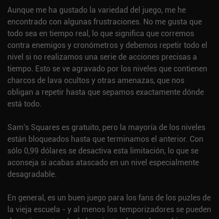
Aunque me ha gustado la variedad del juego, me he
encontrado con algunas frustraciones. No me gusta que
todo sea en tiempo real, lo que significa que corremos
contra enemigos y cronómetros y debemos repetir todo el
nivel si no realizamos una serie de acciones precisas a
tiempo. Esto se ve agravado por los niveles que contienen
charcos de lava ocultos y otras amenazas, que nos
obligan a repetir hasta que sepamos exactamente dónde
está todo.
Sam's Squares es gratuito, pero la mayoría de los niveles
están bloqueados hasta que terminamos el anterior. Con
sólo 0,99 dólares se desactiva esta limitación, lo que se
aconseja si acabas atascado en un nivel especialmente
desagradable.
En general, es un buen juego para los fans de los puzles de
la vieja escuela - y al menos los temporizadores se pueden