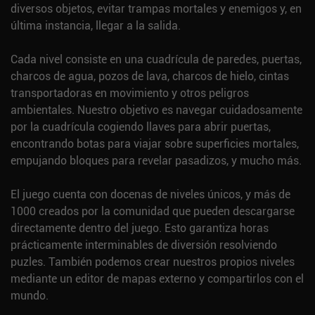
diversos objetos, evitar trampas mortales y enemigos y, en
última instancia, llegar a la salida.
Cada nivel consiste en una cuadrícula de paredes, puertas,
charcos de agua, pozos de lava, charcos de hielo, cintas
transportadoras en movimiento y otros peligros
ambientales. Nuestro objetivo es navegar cuidadosamente
por la cuadrícula cogiendo llaves para abrir puertas,
encontrando botas para viajar sobre superficies mortales,
empujando bloques para revelar pasadizos, y mucho más.
El juego cuenta con docenas de niveles únicos, y más de
1000 creados por la comunidad que pueden descargarse
directamente dentro del juego. Esto garantiza horas
prácticamente interminables de diversión resolviendo
puzles. También podemos crear nuestros propios niveles
mediante un editor de mapas externo y compartirlos con el
mundo.