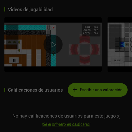
Videos de jugabilidad
Calificaciones de usuarios
Escribir una valoración
No hay calificaciones de usuarios para este juego :(
¡Sé el primero en calificarlo!