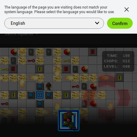
The language of the page you are visiting does not match your
system language. Please select the language you would like to use.
English
Confirm
Sam's Squares