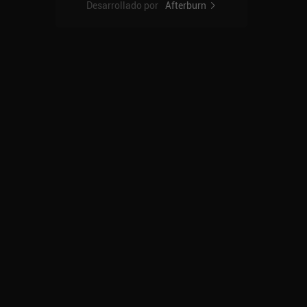
Desarrollado por
Afterburn