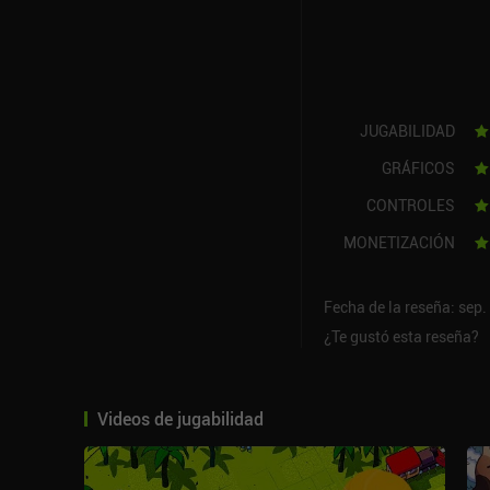
JUGABILIDAD
GRÁFICOS
CONTROLES
MONETIZACIÓN
Fecha de la reseña: sep.
¿Te gustó esta reseña?
Videos de jugabilidad