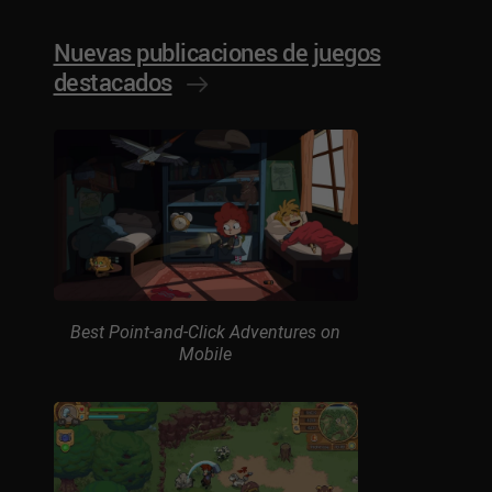
Nuevas publicaciones de juegos
destacados
Best Point-and-Click Adventures on
Mobile