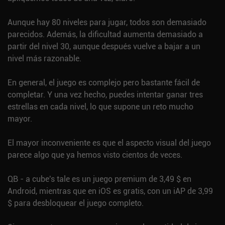
Aunque hay 80 niveles para jugar, todos son demasiado
parecidos. Además, la dificultad aumenta demasiado a
partir del nivel 30, aunque después vuelve a bajar a un
nivel más razonable.
En general, el juego es complejo pero bastante fácil de
completar. Y una vez hecho, puedes intentar ganar tres
estrellas en cada nivel, lo que supone un reto mucho
mayor.
El mayor inconveniente es que el aspecto visual del juego
parece algo que ya hemos visto cientos de veces.
QB - a cube's tale es un juego premium de 3,49 $ en
Android, mientras que en iOS es gratis, con un iAP de 3,99
$ para desbloquear el juego completo.