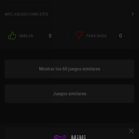
MÁS JUEGOS COMO ESTE
0
0
SIMILAR
PARA NADA
Mostrar los 60 juegos similares
Juegos similares