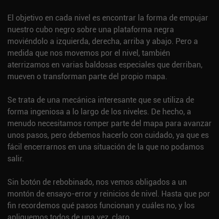
El objetivo en cada nivel es encontrar la forma de empujar
nuestro cubo negro sobre una plataforma negra
moviéndolo a izquierda, derecha, arriba y abajo. Pero a
medida que nos movemos por el nivel, también
aterrizamos en varias baldosas especiales que derriban,
mueven o transforman parte del propio mapa.
Se trata de una mecánica interesante que se utiliza de
forma ingeniosa a lo largo de los niveles. De hecho, a
menudo necesitamos romper parte del mapa para avanzar
unos pasos, pero debemos hacerlo con cuidado, ya que es
fácil encerrarnos en una situación de la que no podamos
salir.
Sin botón de rebobinado, nos vemos obligados a un
montón de ensayo-error y reinicios de nivel. Hasta que por
fin recordemos qué pasos funcionan y cuáles no, y los
apliquemos todos de una vez, claro.