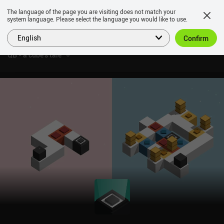
The language of the page you are visiting does not match your
system language. Please select the language you would like to use.
English
Confirm
QB - a cube's tale