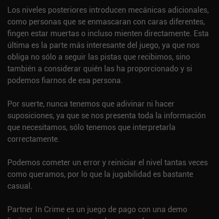
Los niveles posteriores introducen mecánicas adicionales,
como personas que se enmascaran con caras diferentes,
fingen estar muertas o incluso mienten directamente. Esta
última es la parte más interesante del juego, ya que nos
obliga no sólo a seguir las pistas que recibimos, sino
también a considerar quién las ha proporcionado y si
podemos fiarnos de esa persona.
Por suerte, nunca tenemos que adivinar ni hacer
suposiciones, ya que se nos presenta toda la información
que necesitamos, sólo tenemos que interpretarla
correctamente.
Podemos cometer un error y reiniciar el nivel tantas veces
como queramos, por lo que la jugabilidad es bastante
casual.
Partner In Crime es un juego de pago con una demo