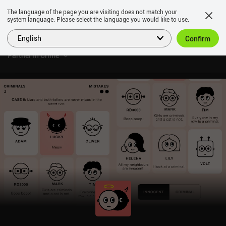
The language of the page you are visiting does not match your
system language. Please select the language you would like to use.
English
Confirm
Partner In Crime