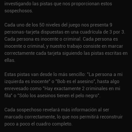
investigando las pistas que nos proporcionan estos
sospechosos.
Cada uno de los 50 niveles del juego nos presenta 9
personas-tarjeta dispuestas en una cuadrícula de 3 por 3.
Cada persona es inocente o criminal. Cada persona es
inocente o criminal, y nuestro trabajo consiste en marcar
correctamente cada tarjeta siguiendo las pistas escritas en
ellas.
Estas pistas van desde lo más sencillo: "La persona a mi
izquierda es inocente" o "Bob es el asesino", hasta algo
enrevesado como "Hay exactamente 2 criminales en mi
fila" o "Sólo los asesinos tienen el pelo negro".
Cada sospechoso revelará más información al ser
marcado correctamente, lo que nos permitirá reconstruir
poco a poco el cuadro completo.