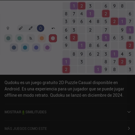
Qudoku es un juego gratuito 2D Puzzle Casual disponible en
Android. Es una experiencia para un jugador que se puede jugar
offline en modo retrato. Qudoku se lanzó en diciembre de 2024.
MOSTRAR
8
SIMILITUDES
MÁS JUEGOS COMO ESTE