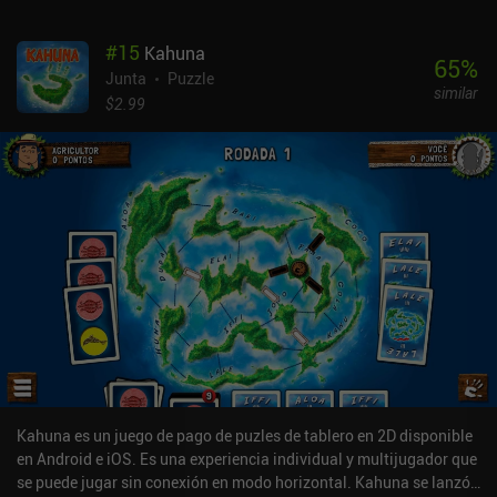
#
15
Kahuna
65
%
Junta
Puzzle
similar
$2.99
Kahuna es un juego de pago de puzles de tablero en 2D disponible
en Android e iOS. Es una experiencia individual y multijugador que
se puede jugar sin conexión en modo horizontal. Kahuna se lanzó