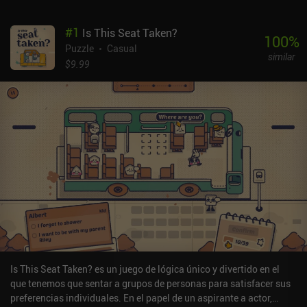
#
1
Is This Seat Taken?
100
%
Puzzle
Casual
similar
$9.99
Is This Seat Taken? es un juego de lógica único y divertido en el
que tenemos que sentar a grupos de personas para satisfacer sus
preferencias individuales. En el papel de un aspirante a actor,