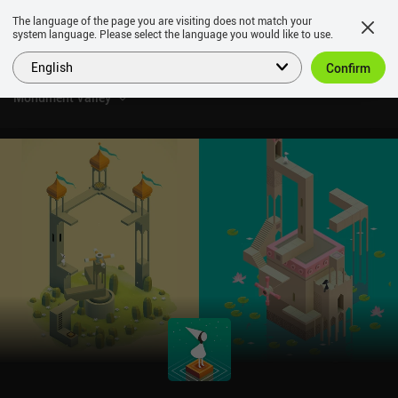
The language of the page you are visiting does not match your
system language. Please select the language you would like to use.
English
Confirm
Monument Valley