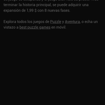
terminar la historia principal, se puede adquirir una
expansión de 1,99 $ con 8 nuevas fases.
Explora todos los juegos de
Puzzle
y
Aventura
, o echa un
vistazo a
best puzzle games
en móvil.