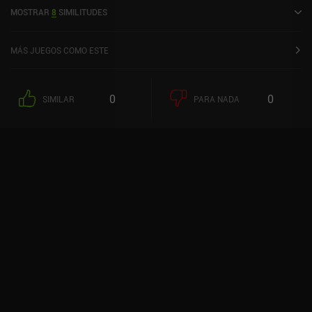
MOSTRAR
8
SIMILITUDES
MÁS JUEGOS COMO ESTE
0
0
SIMILAR
PARA NADA