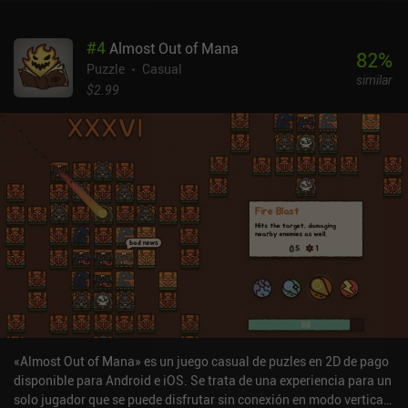
#
4
Almost Out of Mana
82
%
Puzzle
Casual
similar
$2.99
«Almost Out of Mana» es un juego casual de puzles en 2D de pago
disponible para Android e iOS. Se trata de una experiencia para un
solo jugador que se puede disfrutar sin conexión en modo vertical.