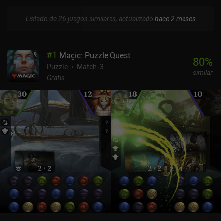
Listado de 26 juegos similares, actualizado
hace 2 meses
#
1
Magic: Puzzle Quest
80
%
Puzzle
Match-3
similar
Gratis