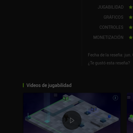
JUGABILIDAD
GRÁFICOS
CONTROLES
MONETIZACIÓN
Fecha de la reseña: jun.
¿Te gustó esta reseña?
Videos de jugabilidad