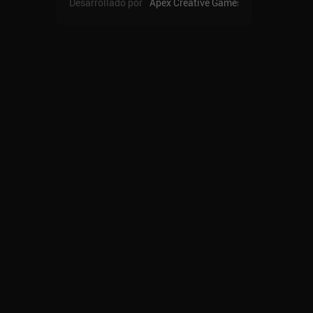
Desarrollado por
Apex Creative Games