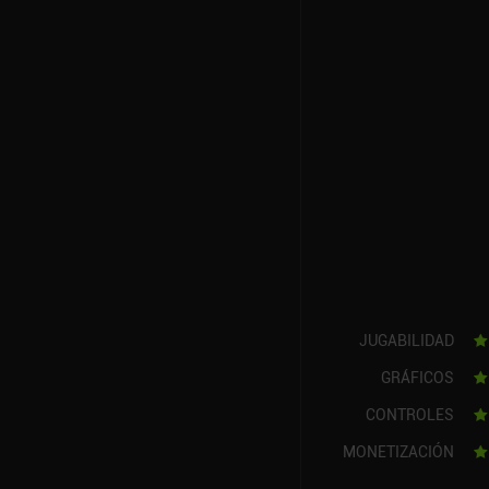
JUGABILIDAD
GRÁFICOS
CONTROLES
MONETIZACIÓN