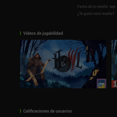
Fecha de la reseña: sep.
¿Te gustó esta reseña?
Videos de jugabilidad
Calificaciones de usuarios