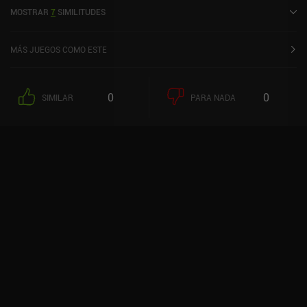
MOSTRAR
7
SIMILITUDES
MÁS JUEGOS COMO ESTE
0
0
SIMILAR
PARA NADA