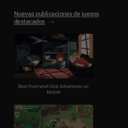
Nuevas publicaciones de juegos
destacados
Best Point-and-Click Adventures on
Mobile