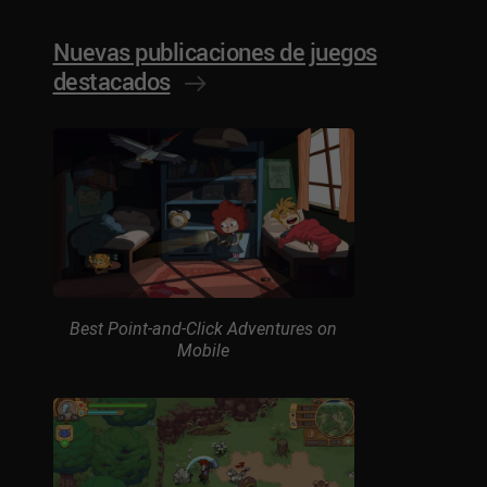
Nuevas publicaciones de juegos
destacados
Best Point-and-Click Adventures on
Mobile