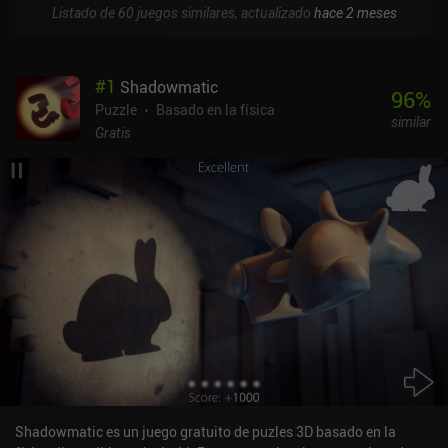
Listado de 60 juegos similares, actualizado
hace 2 meses
#
1
Shadowmatic
96
%
Puzzle
Basado en la física
similar
Gratis
Shadowmatic es un juego gratuito de puzles 3D basado en la