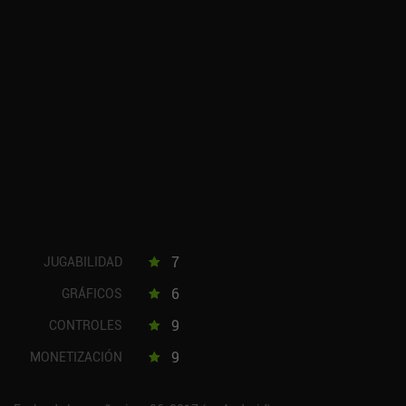
7
JUGABILIDAD
6
GRÁFICOS
9
CONTROLES
9
MONETIZACIÓN