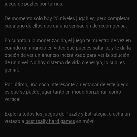
juego de puzles por turnos.
De momento sólo hay 25 niveles jugables, pero completar
cada uno de ellos nos da una sensación de recompensa.
En cuanto a la monetización, el juego te muestra de vez en
cuando un anuncio en vídeo que puedes saltarte, y te da la
opción de ver un anuncio incentivado para ver la solución
de un nivel. No hay sistema de vida o energía, lo cual es
genial.
Por último, una cosa interesante a destacar de este juego
es que se puede jugar tanto en modo horizontal como
vertical.
Explora todos los juegos de
Puzzle
y
Estrategia
, o echa un
vistazo a
best really hard games
en móvil.