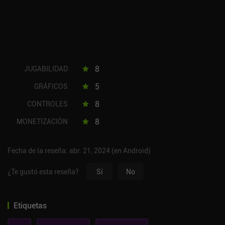
8
JUGABILIDAD
5
GRÁFICOS
8
CONTROLES
8
MONETIZACIÓN
Fecha de la reseña: abr. 21, 2024 (en Android)
¿Te gustó esta reseña?
Sí
No
Etiquetas