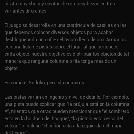
pirata muy chula y cientos de rompecabezas en tres
variantes diferentes.
El juego se desarrolla en una cuadrícula de casillas en las
que debemos colocar diversos objetos para acabar
desbloqueando un cofre del tesoro lleno de oro. Armados
con una lista de pistas sobre el lugar al que pertenece
cada objeto, nuestro objetivo es distribuir los objetos de tal
manera que ninguna columna o fila tenga más de un
objeto.
Es como el Sudoku, pero sin números.
Las pistas varían en ingenio y nivel de detalle. Por ejemplo,
una pista puede explicar que "la brújula está en la columna
A", mientras que otras pueden mencionar que "el sombrero
está en la baldosa del bosque", "la pistola está cerca del
volcán" o incluso "el cañón está a la izquierda del mapa
del tesoro".