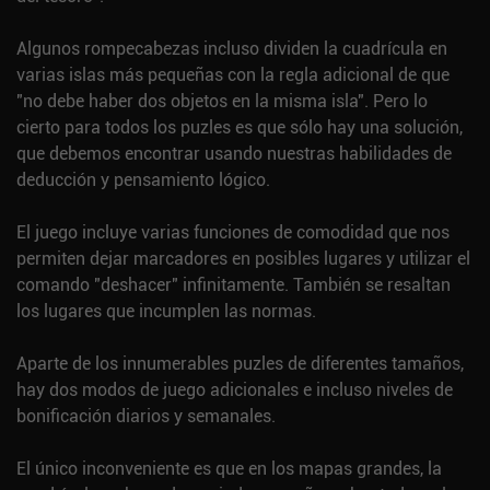
Algunos rompecabezas incluso dividen la cuadrícula en
varias islas más pequeñas con la regla adicional de que
"no debe haber dos objetos en la misma isla". Pero lo
cierto para todos los puzles es que sólo hay una solución,
que debemos encontrar usando nuestras habilidades de
deducción y pensamiento lógico.
El juego incluye varias funciones de comodidad que nos
permiten dejar marcadores en posibles lugares y utilizar el
comando "deshacer" infinitamente. También se resaltan
los lugares que incumplen las normas.
Aparte de los innumerables puzles de diferentes tamaños,
hay dos modos de juego adicionales e incluso niveles de
bonificación diarios y semanales.
El único inconveniente es que en los mapas grandes, la