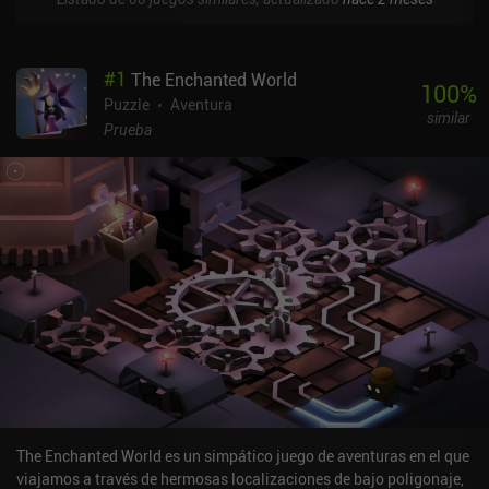
#
1
The Enchanted World
100
%
Puzzle
Aventura
similar
Prueba
The Enchanted World es un simpático juego de aventuras en el que
viajamos a través de hermosas localizaciones de bajo poligonaje,