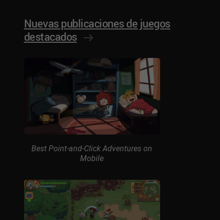
Nuevas publicaciones de juegos
destacados
Best Point-and-Click Adventures on
Mobile