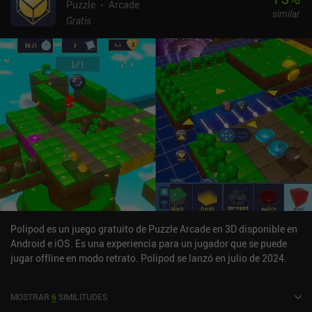
Puzzle
Arcade
similar
Gratis
Polipod es un juego gratuito de Puzzle Arcade en 3D disponible en
Android e iOS. Es una experiencia para un jugador que se puede
jugar offline en modo retrato. Polipod se lanzó en julio de 2024.
MOSTRAR
6
SIMILITUDES