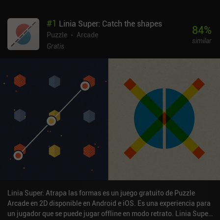
#
1
Linia Super: Catch the shapes
84
%
Puzzle
Arcade
similar
Gratis
Linia Super: Atrapa las formas es un juego gratuito de Puzzle
Arcade en 2D disponible en Android e iOS. Es una experiencia para
un jugador que se puede jugar offline en modo retrato. Linia Super: