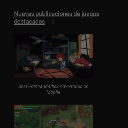
Nuevas publicaciones de juegos
destacados
Best Point-and-Click Adventures on
Mobile