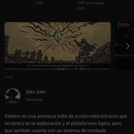
PvP
PvP en tiempo
real
Alex Sem
Reviewer
MÁS
Vohenn es una aventura indie de acción metroidvania que
se centra en la exploración y el plataformeo ligero, pero
que también cuenta con un sistema de combate