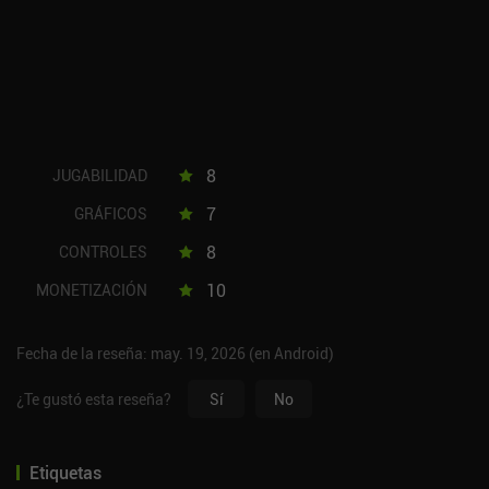
8
JUGABILIDAD
7
GRÁFICOS
8
CONTROLES
10
MONETIZACIÓN
Fecha de la reseña: may. 19, 2026 (en Android)
¿Te gustó esta reseña?
Sí
No
Etiquetas