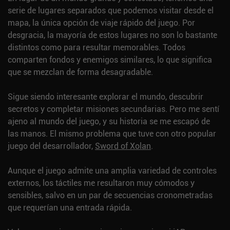
serie de lugares separados que podemos visitar desde el
mapa, la única opción de viaje rápido del juego. Por
desgracia, la mayoría de estos lugares no son lo bastante
distintos como para resultar memorables. Todos
comparten fondos y enemigos similares, lo que significa
que se mezclan de forma desagradable.
Sigue siendo interesante explorar el mundo, descubrir
secretos y completar misiones secundarias. Pero me sentí
ajeno al mundo del juego, y su historia se me escapó de
las manos. El mismo problema que tuve con otro popular
juego del desarrollador,
Sword of Xolan
.
Aunque el juego admite una amplia variedad de controles
externos, los táctiles me resultaron muy cómodos y
sensibles, salvo en un par de secuencias cronometradas
que requerían una entrada rápida.