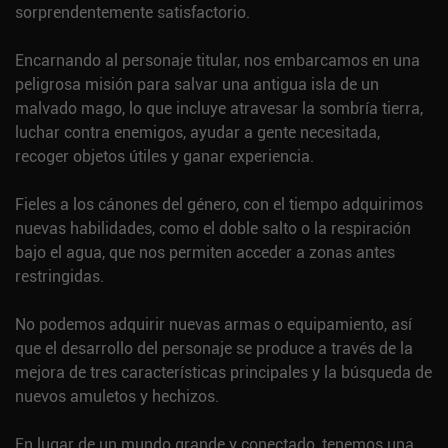
sorprendentemente satisfactorio.
Encarnando al personaje titular, nos embarcamos en una
peligrosa misión para salvar una antigua isla de un
malvado mago, lo que incluye atravesar la sombría tierra,
luchar contra enemigos, ayudar a gente necesitada,
recoger objetos útiles y ganar experiencia.
Fieles a los cánones del género, con el tiempo adquirimos
nuevas habilidades, como el doble salto o la respiración
bajo el agua, que nos permiten acceder a zonas antes
restringidas.
No podemos adquirir nuevas armas o equipamiento, así
que el desarrollo del personaje se produce a través de la
mejora de tres características principales y la búsqueda de
nuevos amuletos y hechizos.
En lugar de un mundo grande y conectado, tenemos una