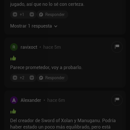
jugado, así que no lo sé con certeza.
+
1
Responder
Mostrar 1 respuesta
ravixoct
•
hace 5m
Parece prometedor, voy a probarlo.
+
2
Responder
A
Alexander
•
hace 6m
Del creador de Sword of Xolan y Manuganu. Podría
haber estado un poco más equilibrado, pero está