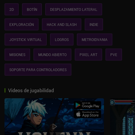
2D
BOTÍN
DESPLAZAMIENTO LATERAL
EXPLORACIÓN
HACK AND SLASH
INDIE
JOYSTICK VIRTUAL
LOGROS
METROIDVANIA
MISIONES
MUNDO ABIERTO
PIXEL ART
PVE
SOPORTE PARA CONTROLADORES
Videos de jugabilidad