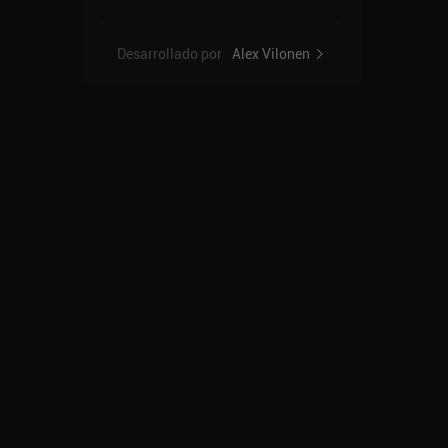
Desarrollado por
Alex Vilonen