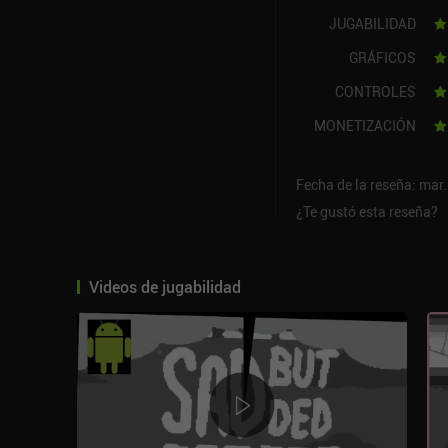
JUGABILIDAD
GRÁFICOS
CONTROLES
MONETIZACIÓN
Fecha de la reseña: mar.
¿Te gustó esta reseña?
Videos de jugabilidad