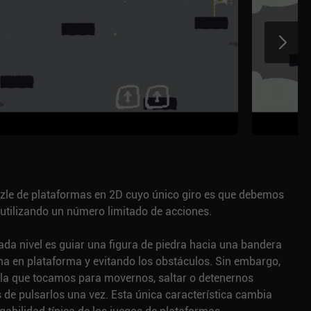
zle de plataformas en 2D cuyo único giro es que debemos
utilizando un número limitado de acciones.
ada nivel es guiar una figura de piedra hacia una bandera
ma en plataforma y evitando los obstáculos. Sin embargo,
lla que tocamos para movernos, saltar o detenernos
de pulsarlos una vez. Esta única característica cambia