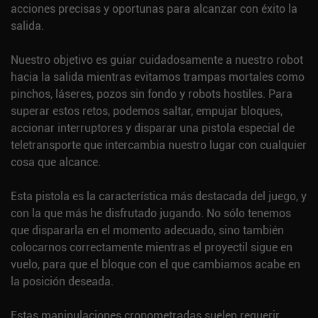
acciones precisas y oportunas para alcanzar con éxito la
salida.
Nuestro objetivo es guiar cuidadosamente a nuestro robot
hacia la salida mientras evitamos trampas mortales como
pinchos, láseres, pozos sin fondo y robots hostiles. Para
superar estos retos, podemos saltar, empujar bloques,
accionar interruptores y disparar una pistola especial de
teletransporte que intercambia nuestro lugar con cualquier
cosa que alcance.
Esta pistola es la característica más destacada del juego, y
con la que más he disfrutado jugando. No sólo tenemos
que dispararla en el momento adecuado, sino también
colocarnos correctamente mientras el proyectil sigue en
vuelo, para que el bloque con el que cambiamos acabe en
la posición deseada.
Estas manipulaciones cronometradas suelen requerir