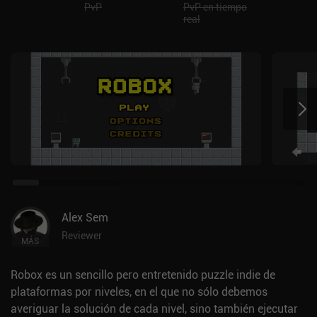
PvP
PvP en tiempo
real
Alex Sem
Reviewer
MÁS
Robox es un sencillo pero entretenido puzzle indie de
plataformas por niveles, en el que no sólo debemos
averiguar la solución de cada nivel, sino también ejecutar