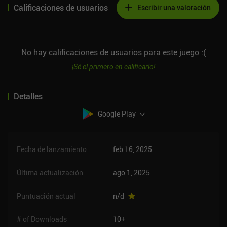
Calificaciones de usuarios
Escribir una valoración
No hay calificaciones de usuarios para este juego :(
¡Sé el primero en calificarlo!
Detalles
Google Play
Fecha de lanzamiento
feb 16, 2025
Última actualización
ago 1, 2025
Puntuación actual
n/d
# of Downloads
10+