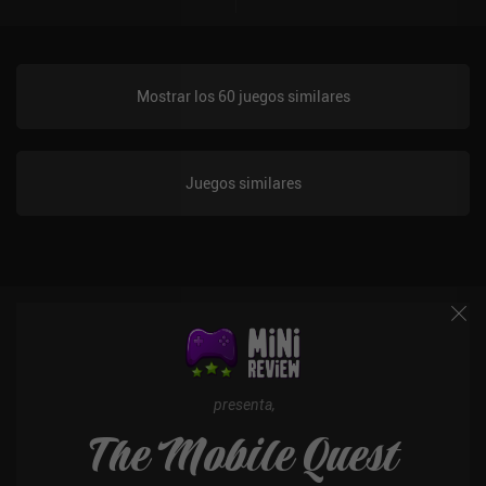
Mostrar los 60 juegos similares
Juegos similares
presenta,
The Mobile Quest