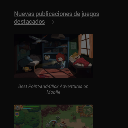
Nuevas publicaciones de juegos
destacados
Best Point-and-Click Adventures on
Mobile