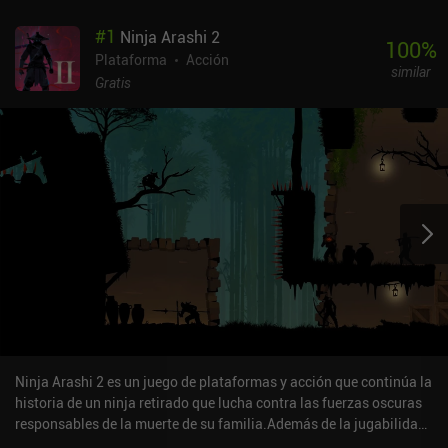
#
1
Ninja Arashi 2
100
%
Plataforma
Acción
similar
Gratis
Ninja Arashi 2 es un juego de plataformas y acción que continúa la
historia de un ninja retirado que lucha contra las fuerzas oscuras
responsables de la muerte de su familia.Además de la jugabilidad
del primer juego, Ninja Arashi 2 introduce nuevas mecánicas,