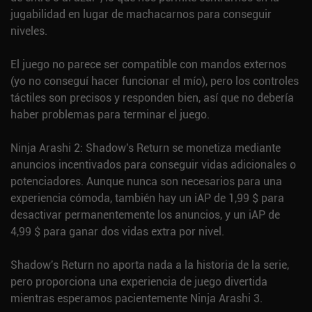
jugabilidad en lugar de machacarnos para conseguir
niveles.
El juego no parece ser compatible con mandos externos
(yo no conseguí hacer funcionar el mío), pero los controles
táctiles son precisos y responden bien, así que no debería
haber problemas para terminar el juego.
Ninja Arashi 2: Shadow's Return se monetiza mediante
anuncios incentivados para conseguir vidas adicionales o
potenciadores. Aunque nunca son necesarios para una
experiencia cómoda, también hay un iAP de 1,99 $ para
desactivar permanentemente los anuncios, y un iAP de
4,99 $ para ganar dos vidas extra por nivel.
Shadow's Return no aporta nada a la historia de la serie,
pero proporciona una experiencia de juego divertida
mientras esperamos pacientemente Ninja Arashi 3.