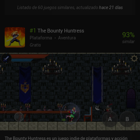
Listado de 60 juegos similares, actualizado
hace 21 días
#
1
The Bounty Huntress
93
%
Plataforma
Aventura
similar
Gratis
The Bounty Huntress es un juego indie de plataformas y acción