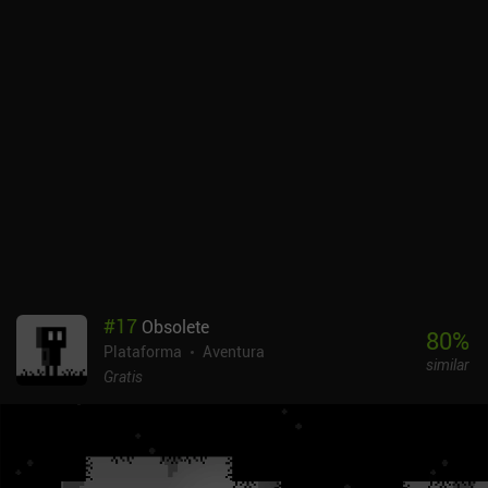
#
17
Obsolete
80
%
Plataforma
Aventura
similar
Gratis