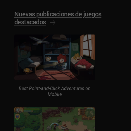
Nuevas publicaciones de juegos
destacados
Best Point-and-Click Adventures on
Mobile