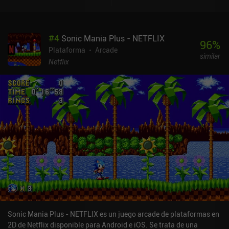
#
4
Sonic Mania Plus - NETFLIX
96
%
Plataforma
Arcade
similar
Netflix
Sonic Mania Plus - NETFLIX es un juego arcade de plataformas en
2D de Netflix disponible para Android e iOS. Se trata de una