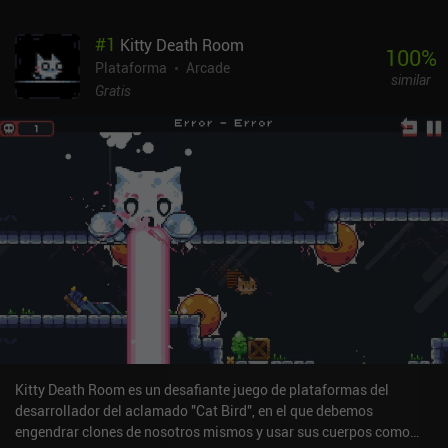
#
1
Kitty Death Room
100
%
Plataforma
Arcade
similar
Gratis
Kitty Death Room es un desafiante juego de plataformas del
desarrollador del aclamado "Cat Bird", en el que debemos
engendrar clones de nosotros mismos y usar sus cuerpos como