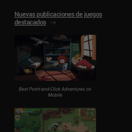
Nuevas publicaciones de juegos
destacados
Best Point-and-Click Adventures on
Mobile