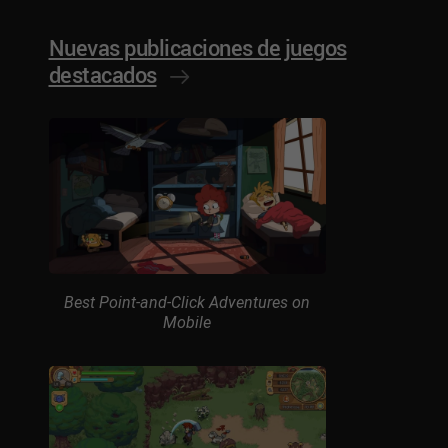
Nuevas publicaciones de juegos
destacados
Best Point-and-Click Adventures on
Mobile