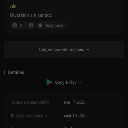
Diversión sin sentido
+
1
Responder
Cargar más valoraciones
Detalles
Google Play
Fecha de lanzamiento
ene 17, 2021
Última actualización
sept 10, 2025