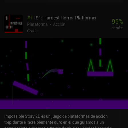
#
1
IS1: Hardest Horror Platformer
95
%
Plataforma
Acción
similar
Gratis
Impossible Story 2D es un juego de plataformas de acción
trepidante e increíblemente duro en el que guiamos a un