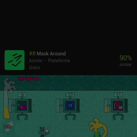
#
8
Mask Around
90
%
Acción
Plataforma
similar
Gratis