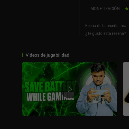
MONETIZACIÓN
Fecha de la reseña: mar.
¿Te gustó esta reseña?
Videos de jugabilidad