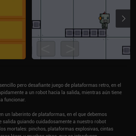
sencillo pero desafiante juego de plataformas retro, en el
pidamente a un robot hacia la salida, mientras aún tiene
ra funcionar.
en un laberinto de plataformas, en el que debemos
de salida guiando cuidadosamente a nuestro robot
os mortales: pinchos, plataformas explosivas, cintas