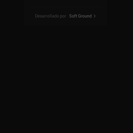
Desarrollado por
Soft Ground