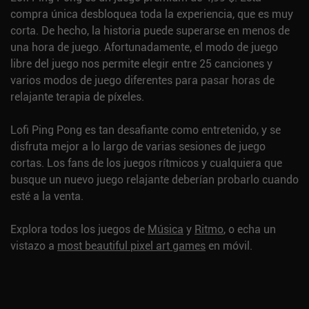
compra única desbloquea toda la experiencia, que es muy
corta. De hecho, la historia puede superarse en menos de
una hora de juego. Afortunadamente, el modo de juego
libre del juego nos permite elegir entre 25 canciones y
varios modos de juego diferentes para pasar horas de
relajante terapia de píxeles.
Lofi Ping Pong es tan desafiante como entretenido, y se
disfruta mejor a lo largo de varias sesiones de juego
cortas. Los fans de los juegos rítmicos y cualquiera que
busque un nuevo juego relajante deberían probarlo cuando
esté a la venta.
Explora todos los juegos de
Música
y
Ritmo
, o echa un
vistazo a
most beautiful pixel art games
en móvil.