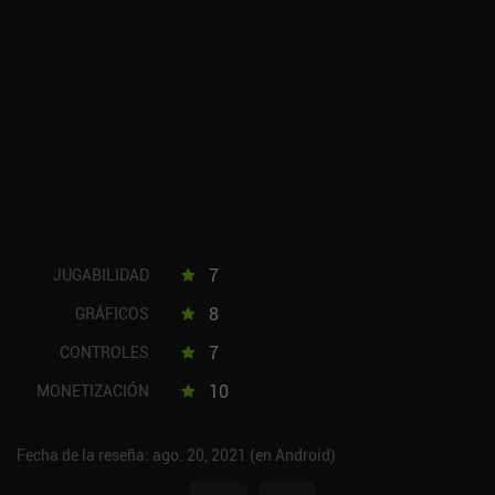
7
JUGABILIDAD
8
GRÁFICOS
7
CONTROLES
10
MONETIZACIÓN
Fecha de la reseña: ago. 20, 2021 (en Android)