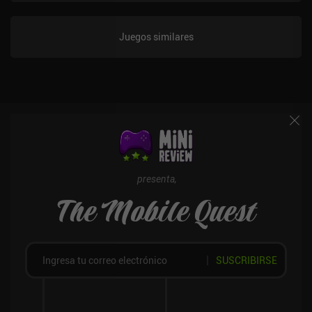
Juegos similares
presenta,
The Mobile Quest
SUSCRIBIRSE