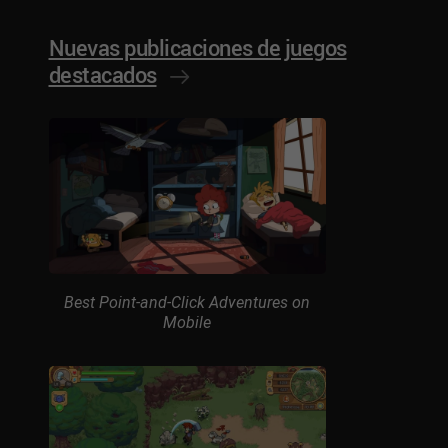
Nuevas publicaciones de juegos
destacados
Best Point-and-Click Adventures on
Mobile